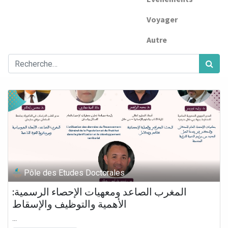
Voyager
Autre
Pôle des Etudes Doctorales
المغرب الصاعد ومعهيات الإحصاء الرسمية:
الأهمية والتوظيف والإسقاط
...